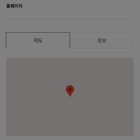
홈페이지
지도
정보