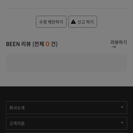
수정 제안하기
신고 하기
리뷰하기
BEEN 리뷰 (전체
건)
0
회사소개
고객지원