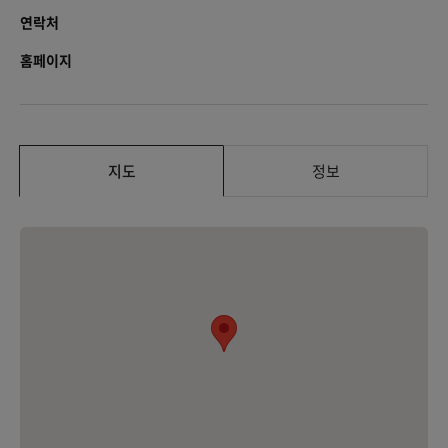
연락처
홈페이지
지도
정보