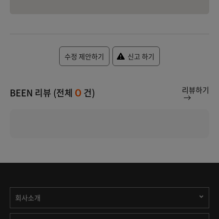
수정 제안하기
신고 하기
리뷰하기
BEEN 리뷰 (전체
건)
0
회사소개