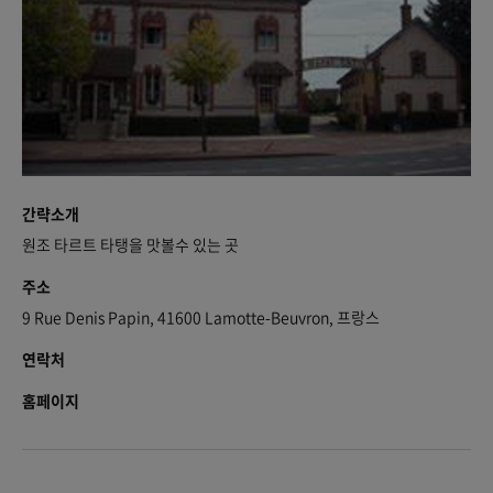
간략소개
원조 타르트 타탱을 맛볼수 있는 곳
주소
9 Rue Denis Papin, 41600 Lamotte-Beuvron, 프랑스
연락처
홈페이지