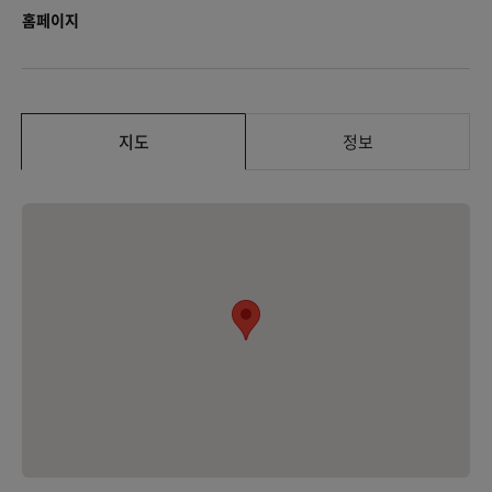
홈페이지
지도
정보