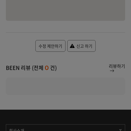
수정 제안하기
신고 하기
리뷰하기
BEEN 리뷰 (전체
건)
0
회사소개