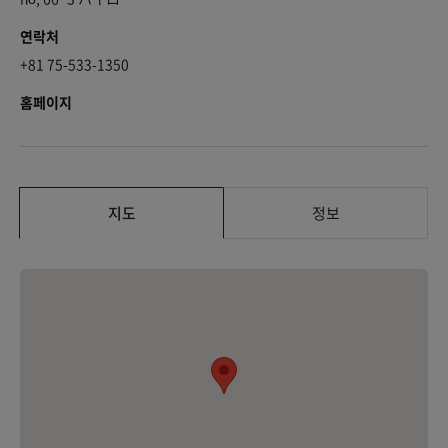
연락처
+81 75-533-1350
홈페이지
지도
정보