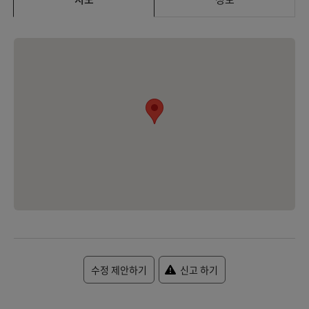
수정 제안하기
신고 하기