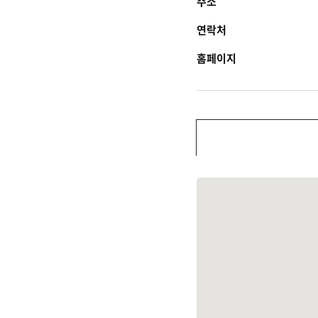
주소
연락처
홈페이지