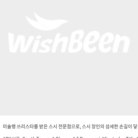
미슐랭 쓰리스타를 받은 스시 전문점으로, 스시 장인의 섬세한 손길이 닿