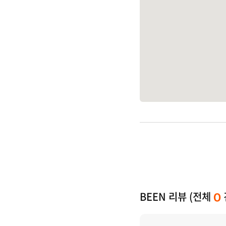
BEEN 리뷰 (전체
0