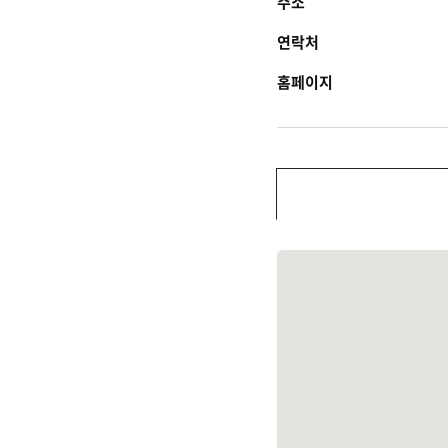
주소
연락처
홈페이지