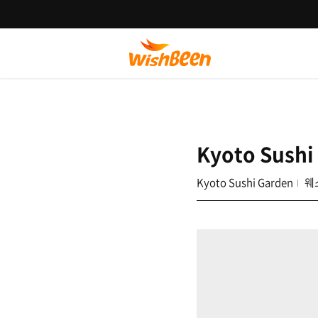
Kyoto Sushi
Kyoto Sushi Garden
웨