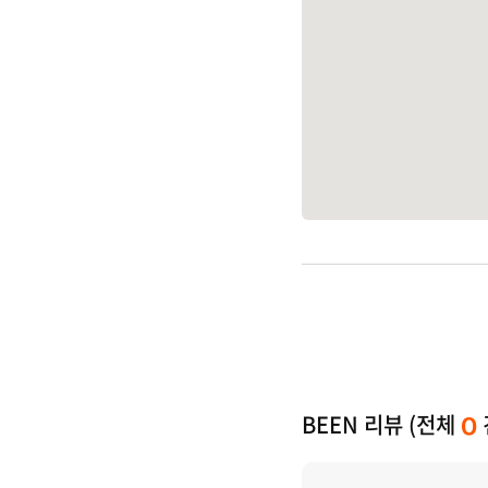
BEEN 리뷰 (전체
0