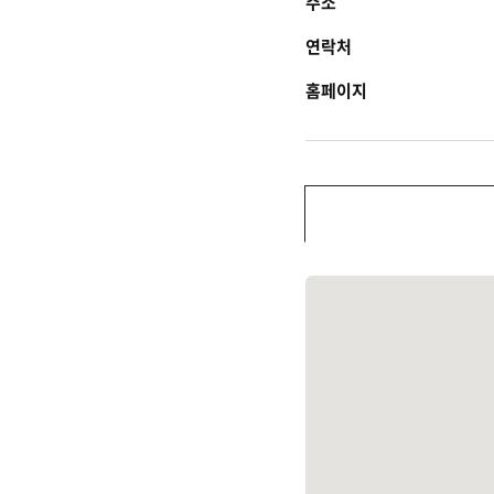
주소
연락처
홈페이지