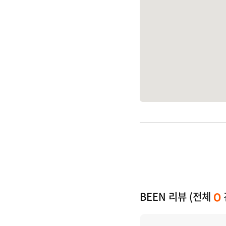
BEEN 리뷰 (전체
0