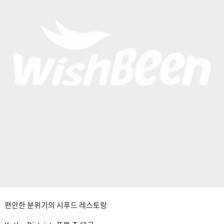
편안한 분위기의 시푸드 레스토랑