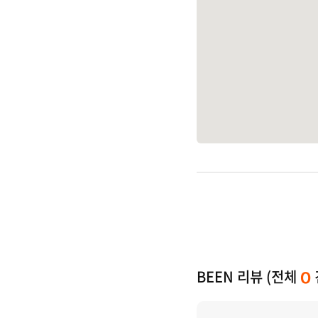
BEEN 리뷰 (전체
0