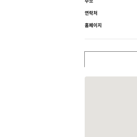
주소
연락처
홈페이지