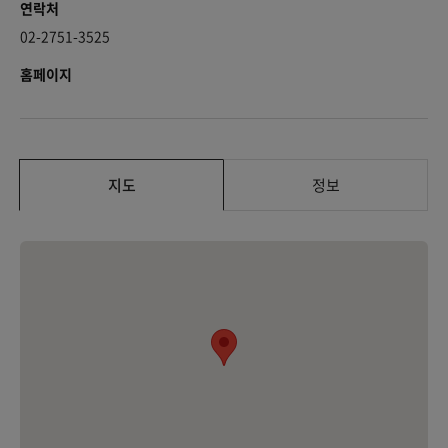
연락처
02-2751-3525
홈페이지
지도
정보