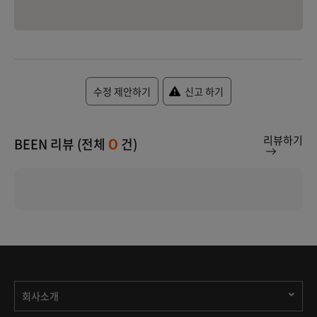
수정 제안하기
신고 하기
리뷰하기
BEEN 리뷰 (전체
건)
0
회사소개