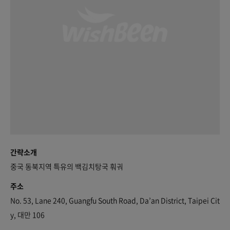
간략소개
중국 동북지역 특유의 백김치탕국 훠궈
주소
No. 53, Lane 240, Guangfu South Road, Da’an District, Taipei Cit
y, 대만 106