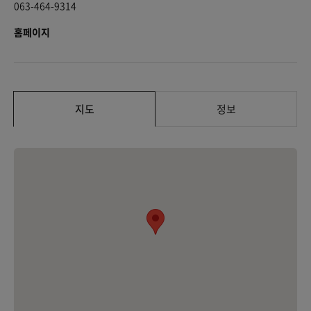
063-464-9314
홈페이지
지도
정보