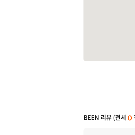
BEEN 리뷰 (전체
0