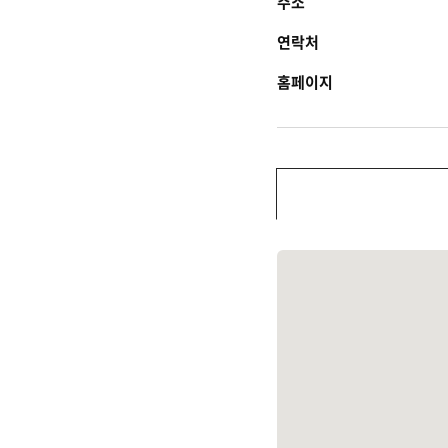
주소
연락처
홈페이지