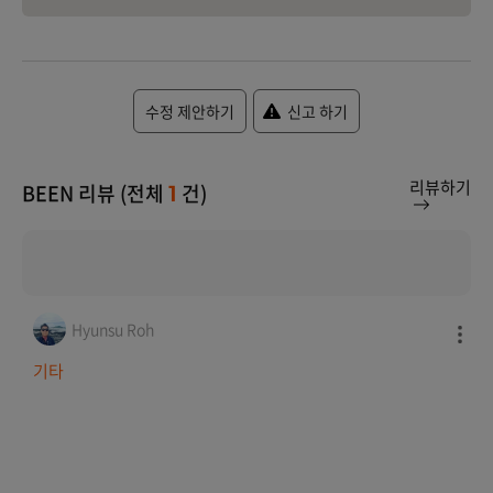
수정 제안하기
신고 하기
리뷰하기
BEEN 리뷰 (전체
건)
1
Hyunsu Roh
기타