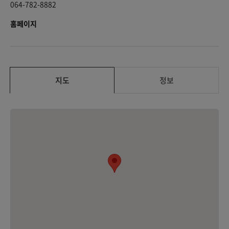
064-782-8882
홈페이지
지도
정보