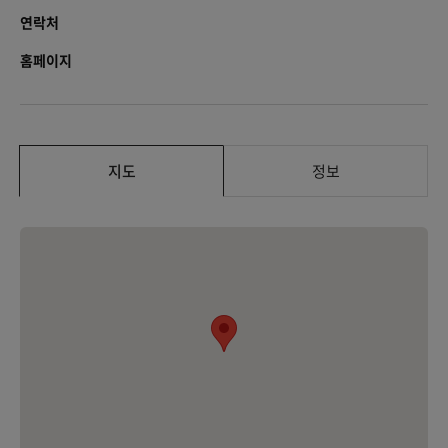
연락처
홈페이지
지도
정보