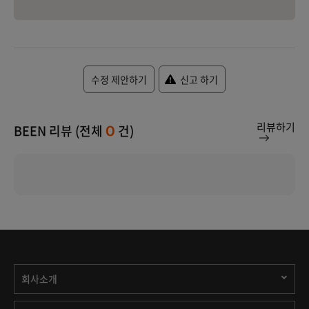
수정 제안하기
신고 하기
리뷰하기
BEEN 리뷰 (전체
건)
0
회사소개