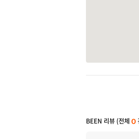
BEEN 리뷰 (전체
0