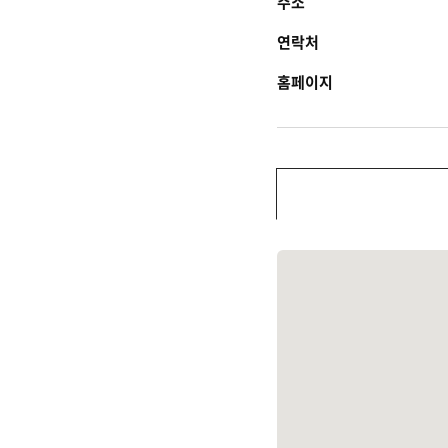
주소
연락처
홈페이지