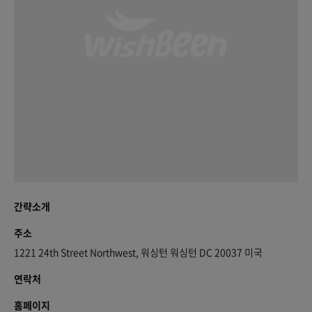
간략소개
주소
1221 24th Street Northwest, 워싱턴 워싱턴 DC 20037 미국
연락처
홈페이지