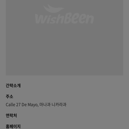
간략소개
주소
Calle 27 De Mayo, 마나과 니카라과
연락처
홈페이지