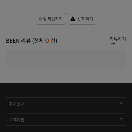
수정 제안하기
신고 하기
리뷰하기
BEEN 리뷰 (전체
건)
0
회사소개
고객지원