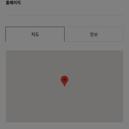
홈페이지
지도
정보