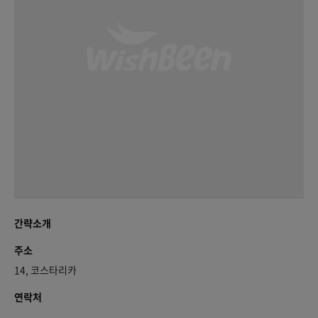
간략소개
주소
14, 코스타리카
연락처