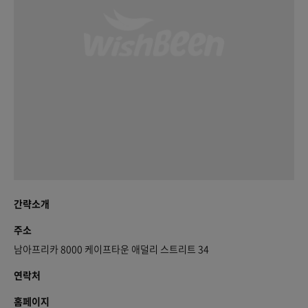
간략소개
주소
남아프리카 8000 케이프타운 애덜리 스트리트 34
연락처
홈페이지