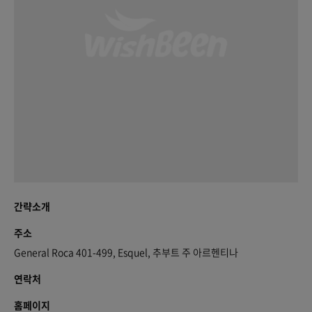
간략소개
주소
General Roca 401-499, Esquel, 추부트 주 아르헨티나
연락처
홈페이지