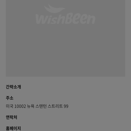
간략소개
주소
미국 10002 뉴욕 스탠턴 스트리트 99
연락처
홈페이지