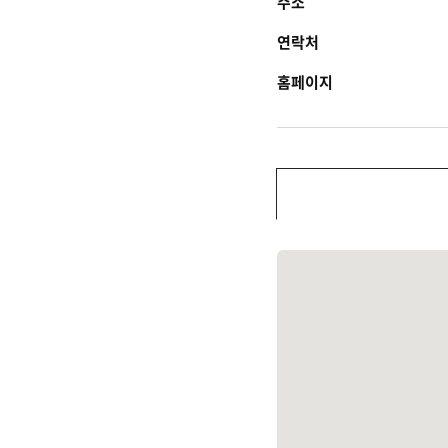
주소
연락처
홈페이지