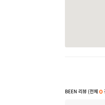
BEEN 리뷰 (전체
0