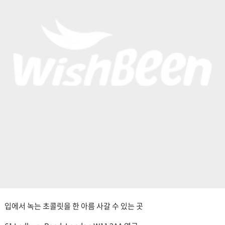
입에서 녹는 초콜릿을 한 아름 사갈 수 있는 곳