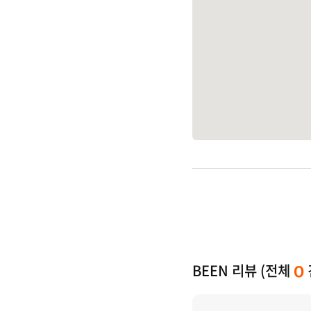
BEEN 리뷰 (전체
0