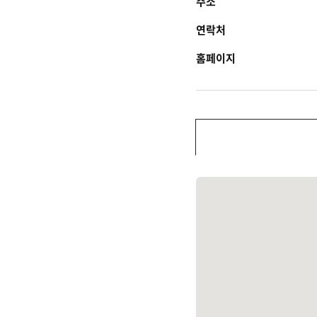
주소
연락처
홈페이지