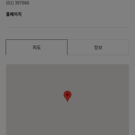
(01) 397060
홈페이지
지도
정보