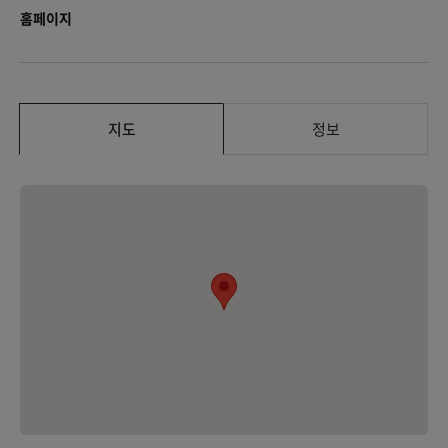
홈페이지
지도
정보