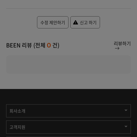
수정 제안하기
신고 하기
리뷰하기
BEEN 리뷰 (전체
건)
0
회사소개
고객지원