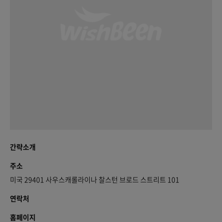
간략소개
주소
미국 29401 사우스캐롤라이나 찰스턴 브로드 스트리트 101
연락처
홈페이지