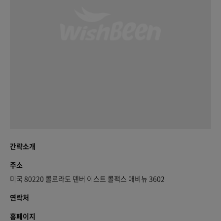
간략소개
주소
미국 80220 콜로라도 덴버 이스트 콜팩스 애비뉴 3602
연락처
홈페이지