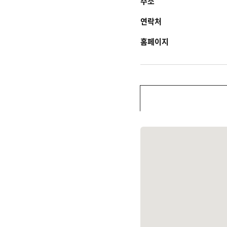
주소
연락처
홈페이지