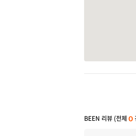
BEEN 리뷰 (전체
0