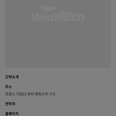
간략소개
주소
프랑스 75001 파리 메쥐쓰히 가 9
연락처
홈페이지