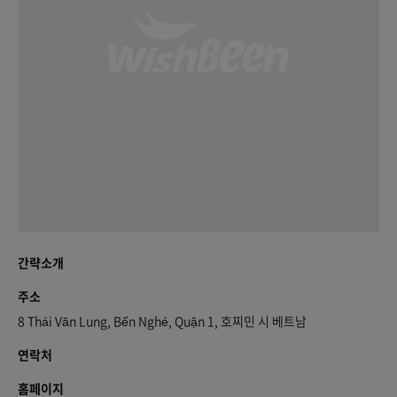
간략소개
주소
8 Thái Văn Lung, Bến Nghé, Quận 1, 호찌민 시 베트남
연락처
홈페이지