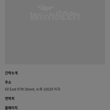
간략소개
주소
60 East 97th Street, 뉴욕 10029 미국
연락처
홈페이지