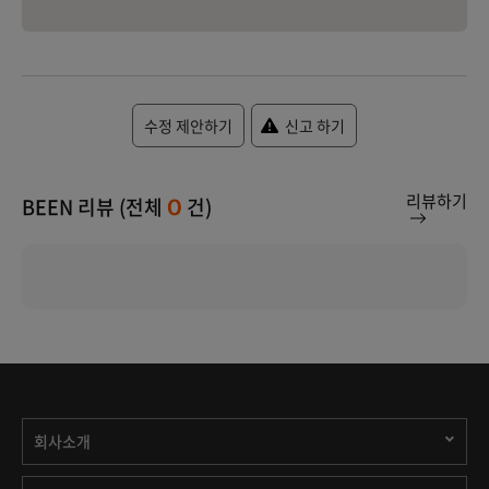
수정 제안하기
신고 하기
리뷰하기
BEEN 리뷰 (전체
건)
0
회사소개