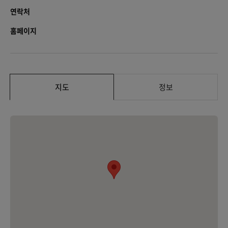
연락처
홈페이지
지도
정보