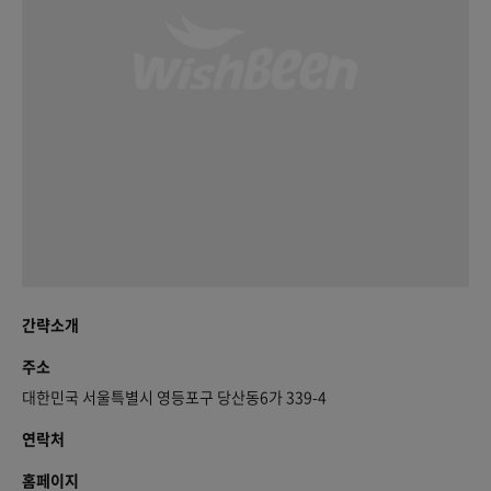
간략소개
주소
대한민국 서울특별시 영등포구 당산동6가 339-4
연락처
홈페이지