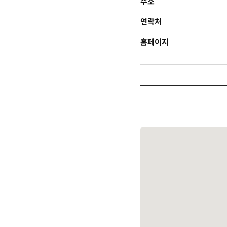
주소
연락처
홈페이지