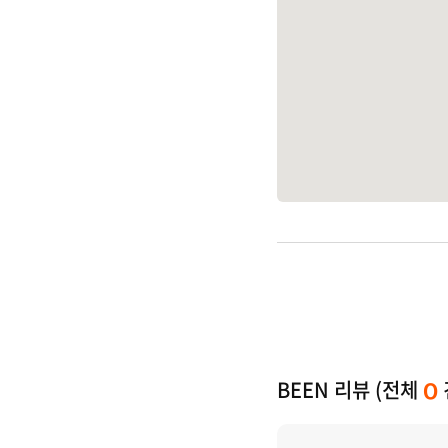
BEEN 리뷰 (전체
0