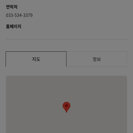
연락처
033-534-3379
홈페이지
지도
정보