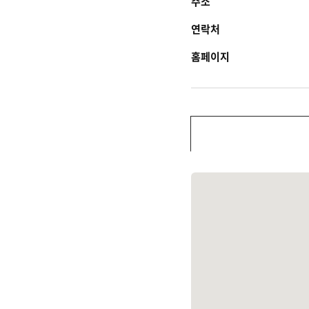
주소
연락처
홈페이지