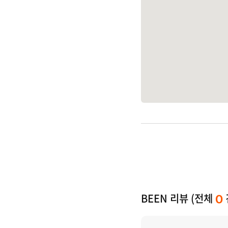
BEEN 리뷰 (전체
0