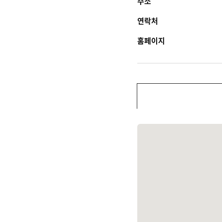
주소
연락처
홈페이지