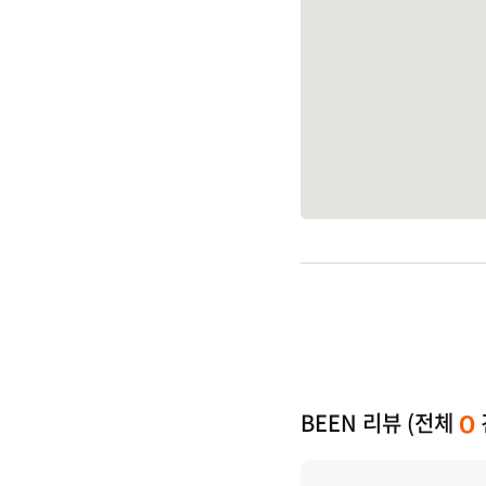
BEEN 리뷰 (전체
0