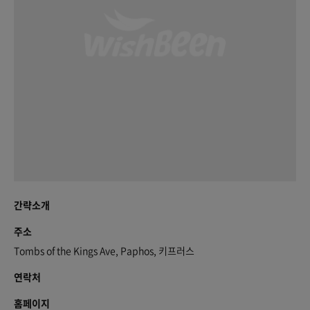
간략소개
주소
Tombs of the Kings Ave, Paphos, 키프러스
연락처
홈페이지