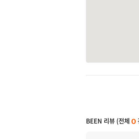
BEEN 리뷰 (전체
0