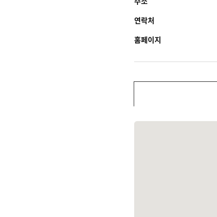
주소
연락처
홈페이지