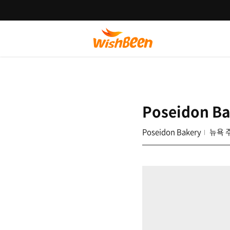
Poseidon Ba
Poseidon Bakery
뉴욕 