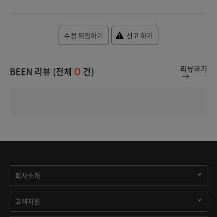
수정 제안하기
신고 하기
리뷰하기
BEEN 리뷰 (전체
건)
0
회사소개
고객지원