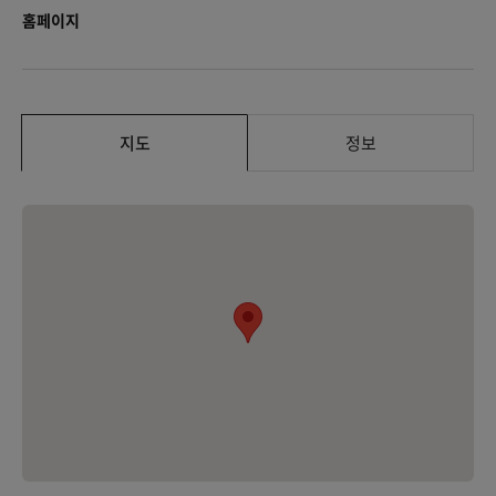
홈페이지
지도
정보