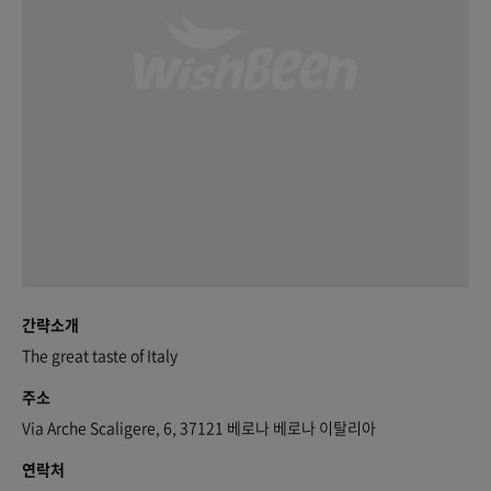
간략소개
The great taste of Italy
주소
Via Arche Scaligere, 6, 37121 베로나 베로나 이탈리아
연락처