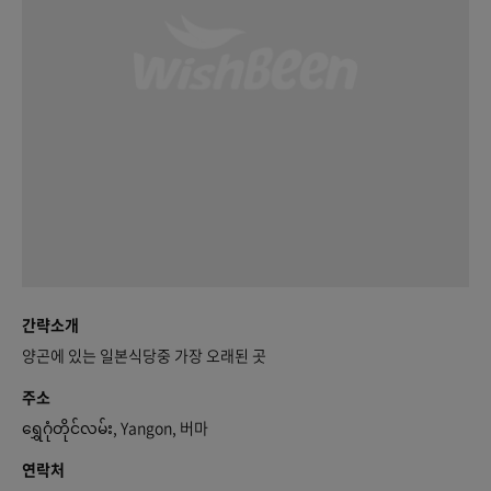
간략소개
양곤에 있는 일본식당중 가장 오래된 곳
주소
ရွှေဂုံတိုင်လမ်း, Yangon, 버마
연락처