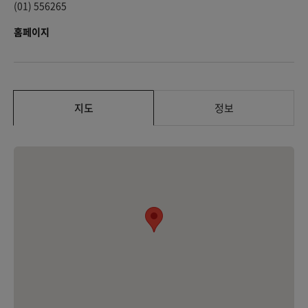
(01) 556265
홈페이지
지도
정보