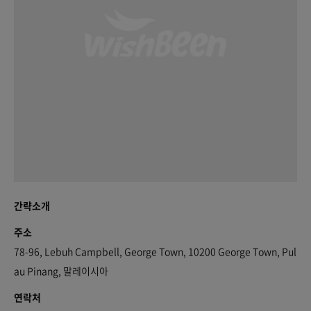
간략소개
주소
78-96, Lebuh Campbell, George Town, 10200 George Town, Pul
au Pinang, 말레이시아
연락처