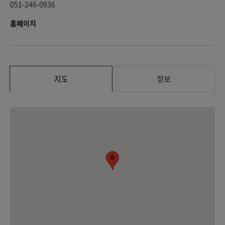
051-246-0936
홈페이지
지도
정보